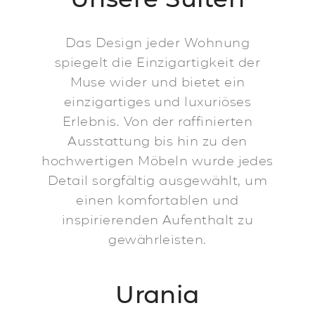
Das Design jeder Wohnung
spiegelt die Einzigartigkeit der
Muse wider und bietet ein
einzigartiges und luxuriöses
Erlebnis. Von der raffinierten
Ausstattung bis hin zu den
hochwertigen Möbeln wurde jedes
Detail sorgfältig ausgewählt, um
einen komfortablen und
inspirierenden Aufenthalt zu
gewährleisten.
Urania