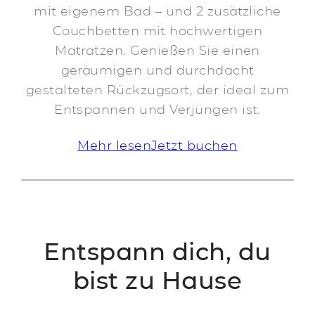
mit eigenem Bad – und 2 zusätzliche
Couchbetten mit hochwertigen
Matratzen. Genießen Sie einen
geräumigen und durchdacht
gestalteten Rückzugsort, der ideal zum
Entspannen und Verjüngen ist.
Mehr lesen
Jetzt buchen
Entspann dich, du
bist zu Hause