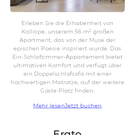
Erleben Sie die Erhabenheit von
Kalliope, unserem 56 m² großen
Apartment, das von der Muse der
epischen Poesie inspiriert wurde. Das
Ein-Schlafzimmer-Appartement bietet
ultimativen Komfort und verfügt über
ein Doppelschlafsofa mit einer
hochwertigen Matratze, auf der weitere
Gäste Platz finden.
Mehr lesen
Jetzt buchen
Erato