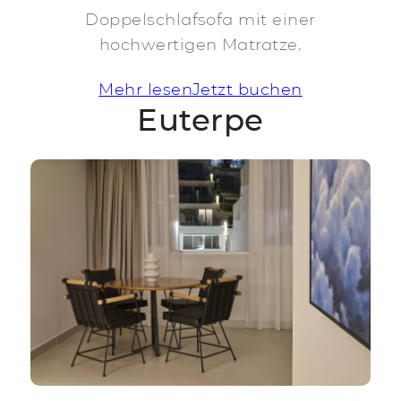
Doppelschlafsofa mit einer
hochwertigen Matratze.
Mehr lesen
Jetzt buchen
Euterpe