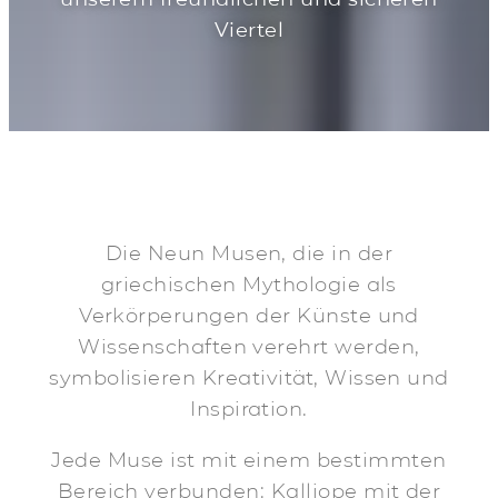
Viertel
Die Neun Musen, die in der
griechischen Mythologie als
Verkörperungen der Künste und
Wissenschaften verehrt werden,
symbolisieren Kreativität, Wissen und
Inspiration.
Jede Muse ist mit einem bestimmten
Bereich verbunden: Kalliope mit der