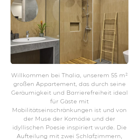
Willkommen bei Thalia, unserem 55 m²
großen Appartement, das durch seine
Geräumigkeit und Barrierefreiheit ideal
für Gäste mit
Mobilitätseinschränkungen ist und von
der Muse der Komödie und der
idyllischen Poesie inspiriert wurde. Die
Aufteilung mit zwei Schlafzimmern,