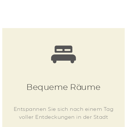
Bequeme Räume
Entspannen Sie sich nach einem Tag
voller Entdeckungen in der Stadt