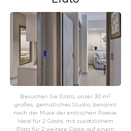
Besuchen Sie Erato, unser 30 m²
großes, gemütliches Studio, benannt
nach der Muse der erotischen Poesie.
Ideal für 2 Gäste, mit zusätzlichem
Platz für 2 weitere Gäste auf einem