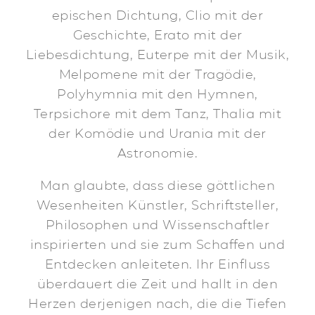
epischen Dichtung, Clio mit der
Geschichte, Erato mit der
Liebesdichtung, Euterpe mit der Musik,
Melpomene mit der Tragödie,
Polyhymnia mit den Hymnen,
Terpsichore mit dem Tanz, Thalia mit
der Komödie und Urania mit der
Astronomie.
Man glaubte, dass diese göttlichen
Wesenheiten Künstler, Schriftsteller,
Philosophen und Wissenschaftler
inspirierten und sie zum Schaffen und
Entdecken anleiteten. Ihr Einfluss
überdauert die Zeit und hallt in den
Herzen derjenigen nach, die die Tiefen