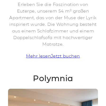
Erleben Sie die Faszination von
Euterpe, unserem 54 m² großen
Apartment, das von der Muse der Lyrik
inspiriert wurde. Die Wohnung besteht
aus einem Schlafzimmer und einem
Doppelschlafsofa mit hochwertiger
Matratze.
Mehr lesen
Jetzt buchen
Polymnia