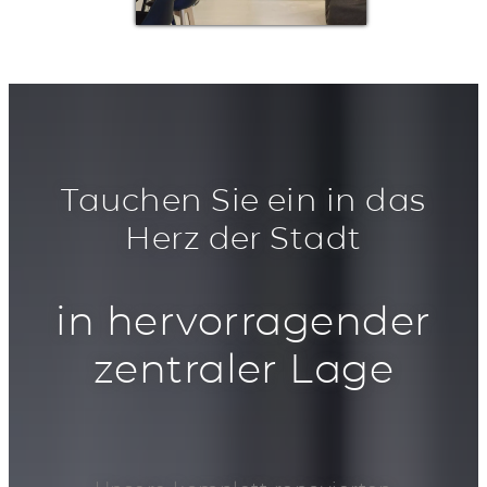
Tauchen Sie ein in das
Herz der Stadt
in hervorragender
zentraler Lage