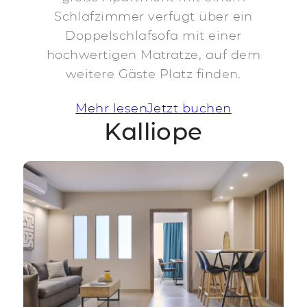
Schlafzimmer verfügt über ein
Doppelschlafsofa mit einer
hochwertigen Matratze, auf dem
weitere Gäste Platz finden.
Mehr lesen
Jetzt buchen
Kalliope