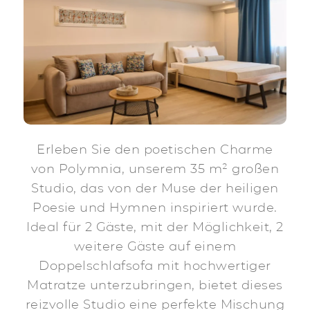
Erleben Sie den poetischen Charme
von Polymnia, unserem 35 m² großen
Studio, das von der Muse der heiligen
Poesie und Hymnen inspiriert wurde.
Ideal für 2 Gäste, mit der Möglichkeit, 2
weitere Gäste auf einem
Doppelschlafsofa mit hochwertiger
Matratze unterzubringen, bietet dieses
reizvolle Studio eine perfekte Mischung