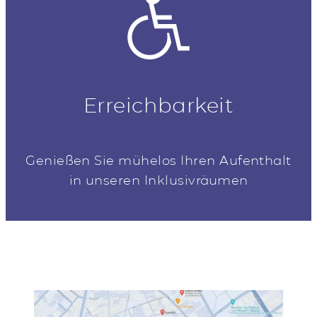
Erreichbarkeit
Genießen Sie mühelos Ihren Aufenthalt
in unseren Inklusivräumen