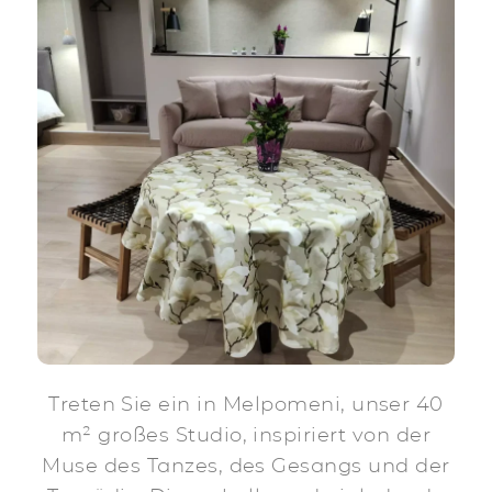
Treten Sie ein in Melpomeni, unser 40
m² großes Studio, inspiriert von der
Muse des Tanzes, des Gesangs und der