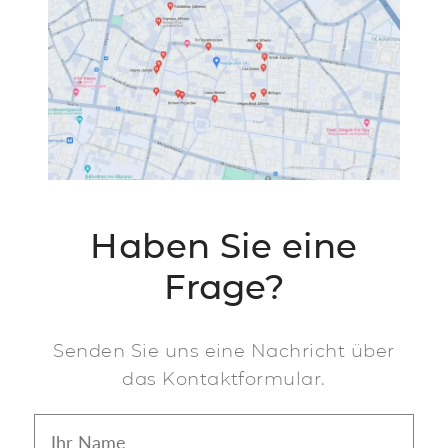
Haben Sie eine
Frage?
Senden Sie uns eine Nachricht über
das Kontaktformular.