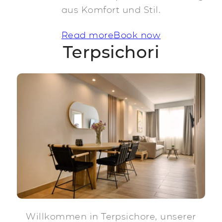
aus Komfort und Stil.
Read more
Book now
Terpsichori
Willkommen in Terpsichore, unserer