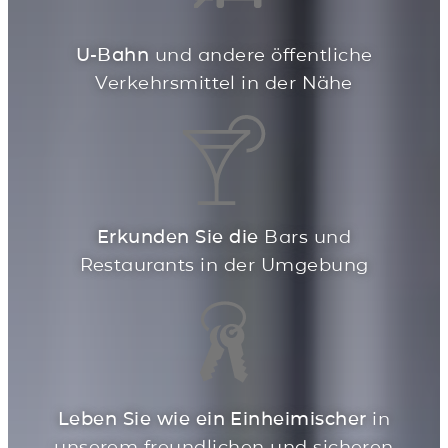
U-Bahn
und andere öffentliche
Verkehrsmittel in der Nähe
Erkunden Sie die
Bars und
Restaurants in der Umgebung
Leben Sie wie ein Einheimischer
in
unserem freundlichen und sicheren