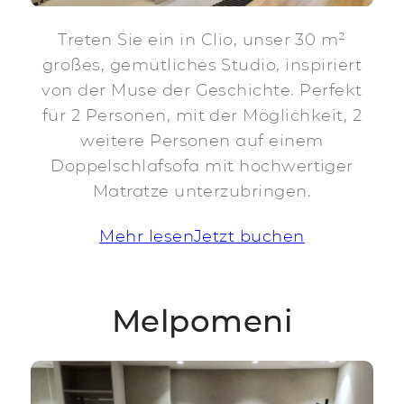
Treten Sie ein in Clio, unser 30 m²
großes, gemütliches Studio, inspiriert
von der Muse der Geschichte. Perfekt
für 2 Personen, mit der Möglichkeit, 2
weitere Personen auf einem
Doppelschlafsofa mit hochwertiger
Matratze unterzubringen.
Mehr lesen
Jetzt buchen
Melpomeni