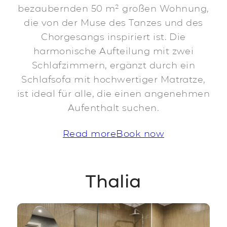
bezaubernden 50 m² großen Wohnung,
die von der Muse des Tanzes und des
Chorgesangs inspiriert ist. Die
harmonische Aufteilung mit zwei
Schlafzimmern, ergänzt durch ein
Schlafsofa mit hochwertiger Matratze,
ist ideal für alle, die einen angenehmen
Aufenthalt suchen.
Read more
Book now
Thalia