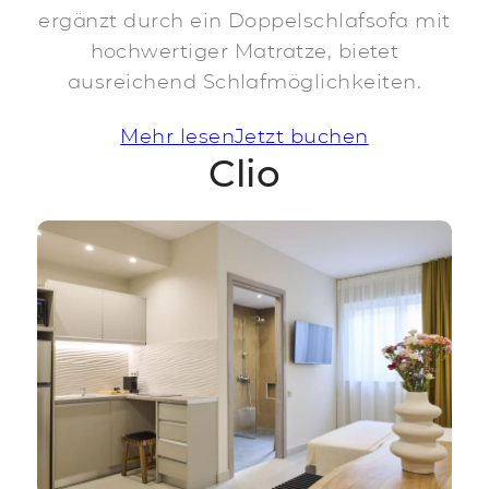
ergänzt durch ein Doppelschlafsofa mit
hochwertiger Matratze, bietet
ausreichend Schlafmöglichkeiten.
Mehr lesen
Jetzt buchen
Clio