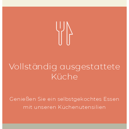
Vollständig ausgestattete
Küche
Genießen Sie ein selbstgekochtes Essen
mit unseren Küchenutensilien