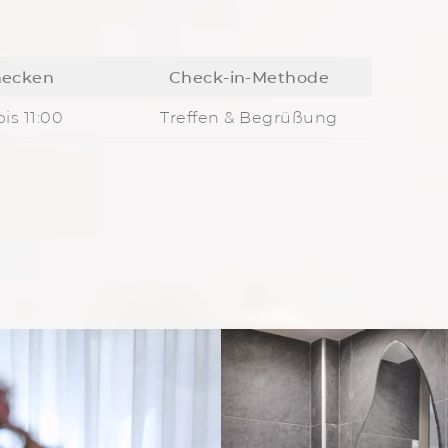
hecken
Check-in-Methode
is 11:00
Treffen & Begrüßung