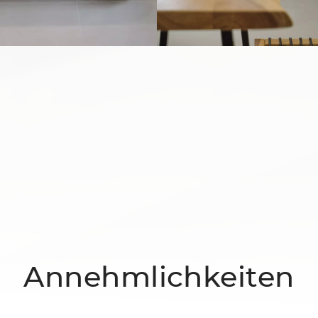
Annehmlichkeiten