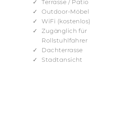
Terrasse / Patio
Outdoor-Möbel
WiFi (kostenlos)
Zugänglich für
Rollstuhlfahrer
Dachterrasse
Stadtansicht
r